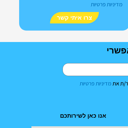
מדיניות פרטיות
צרו איתי קשר
פשרי
ר/ת את
מדיניות פרטיות
אנו כאן לשירותכם