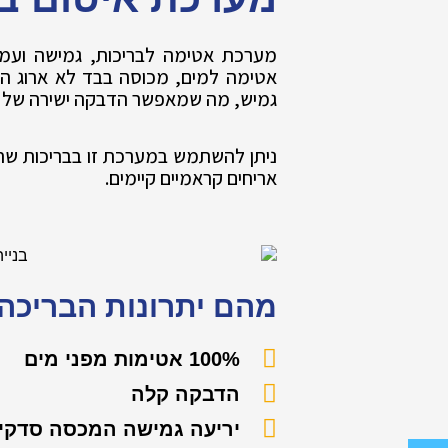
מערכת אטימה לבריכות, גמישה ועמי
אטימה למים, מכוסה בבד לא ארוג ה
גמיש, מה שמאפשר הדבקה ישירה של אר
ניתן להשתמש במערכת זו בבריכות שחי
אריחים קראמיים קיימים.
מהם יתרונות הבריכה
100% אטימות מפני מים
הדבקה קלה
יריעה גמישה המכסה סדקי