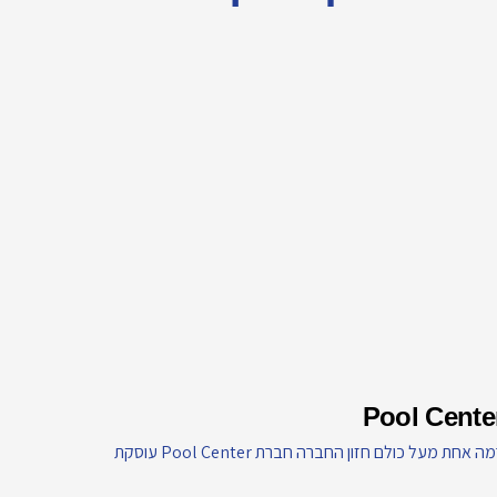
Pool Cente
ה אחת מעל כולם חזון החברה חברת Pool Center עוסקת