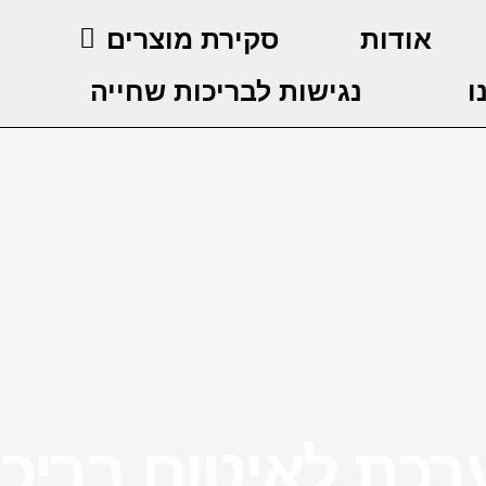
אודות
סקירת מוצרים
ו
נגישות לבריכות שחייה
רכת לאיטום בריכו