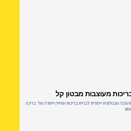
ריכות מעוצבות מבטון קל
פכה טכנולוגית ייחודית לבניית בריכות שחייה ייחודה של בריכה
סוג