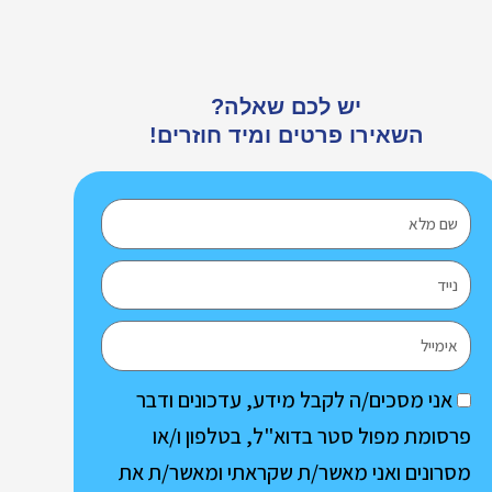
יש לכם שאלה?
השאירו פרטים ומיד חוזרים!
Name
Mobile
Email
הסכמה
אני מסכים/ה לקבל מידע, עדכונים ודבר
פרסומת מפול סטר בדוא"ל, בטלפון ו/או
מסרונים ואני מאשר/ת שקראתי ומאשר/ת את