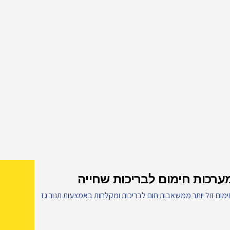
ערכות חימום לבריכות שחייה
ימום זול יותר ממשאבות חום לבריכות ומקלחות באמצעות תנור גז