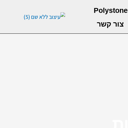
Polystone
צור קשר
ת