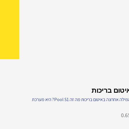
יטום בריכות
ילה אחרונה באיטום בריכות מה זה Pool S1? היא מערכת