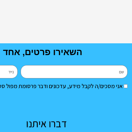
השאירו פרטים, אחד מ
שם
נייד
הסכמה
אני מסכים/ה לקבל מידע, עדכונים ודבר פרסומת מפול סט
דברו איתנו