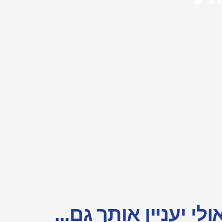
ולי יעניין אותך גם...