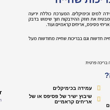
דה למים וכימיקלים. המערכת כוללת יריעה
מבטיח את חוזק ההידבקות תוך שימוש בדבק
יחי פסיפס, אריחים קראמיים ועוד.
יה חדשות וגם בבריכות שחייה מחודשות מעל
?
עמידה בכימיקלים
r
שיבוץ ישיר של פסיפס או של
רמ
אריחים קראמיים
ם