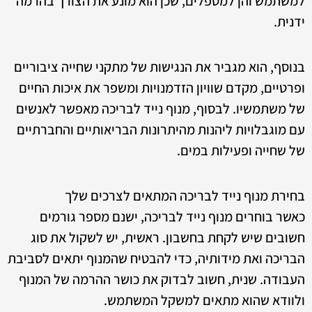
למשתמש והן למטפלים, שכן הוא מונע את הצורך בהרמה
ידנית.
בנוסף, הוא מגביר את הנגישות של מתקני שחייה ציבוריים
ופרטיים, מקדם שוויון הזדמנויות ומשפר את איכות החיים
של משתמשיו. לבסוף, מנוף נייד לבריכה מאפשר לאנשים
עם מוגבלויות ליהנות מהיתרונות הבריאותיים והחברתיים
של שחייה ופעילות במים.
בחירת מנוף נייד לבריכה המתאים לצרכים שלך
כאשר בוחרים מנוף נייד לבריכה, ישנם מספר גורמים
חשובים שיש לקחת בחשבון. ראשית, יש לשקול את סוג
הבריכה ואת מידותיה, כדי להבטיח שהמנוף יתאים לסביבת
העבודה. שנית, חשוב לבדוק את כושר ההרמה של המנוף
ולוודא שהוא מתאים למשקל המשתמש.