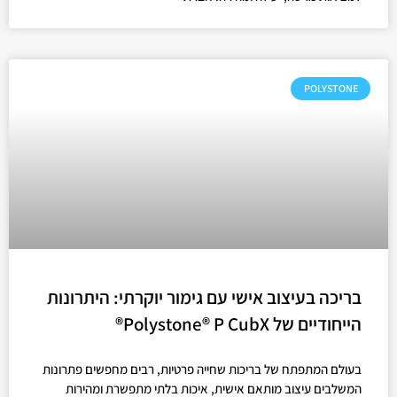
POLYSTONE
בריכה בעיצוב אישי עם גימור יוקרתי: היתרונות
הייחודיים של Polystone® P CubX®
בעולם המתפתח של בריכות שחייה פרטיות, רבים מחפשים פתרונות
המשלבים עיצוב מותאם אישית, איכות בלתי מתפשרת ומהירות