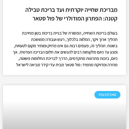
מבריכת שחייה יוקרתית ועד בריכת טבילה
קטנה: הפתרון המודולרי של פול סטאר
בעולם בריכות השחייה, המסורת של בניית בריכות בטון מחייבת
תהליך ארוך ויקר, המלווה בלכלוך, רעש ועבודה ממושכת
בשטח. תהליך זה, פעמים רבות גם אינו מדויק ומותיר מקום לטעויות,
ומנע עד היום מלקוחות רבים להגשים את חלום הבריכה הפרטית. אך
כיום, בזכות פתרונות מתקדמים, הדרך לבריכת החלומות פשוטה,
מהירה ומדויקת מתמיד: פול סטאר מבית עדי קידר מביאה לישראל
POLYSTONE