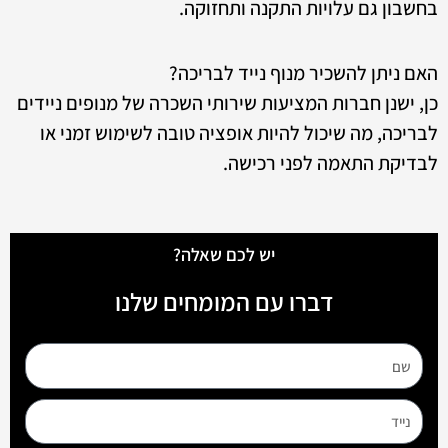
בחשבון גם עלויות התקנה ותחזוקה.
האם ניתן להשכיר מנוף נייד לבריכה?
כן, ישנן חברות המציעות שירותי השכרה של מנופים ניידים
לבריכה, מה שיכול להיות אופציה טובה לשימוש זמני או
לבדיקת התאמה לפני רכישה.
יש לכם שאלה?
דברו עם המומחים שלנו
שם
נייד