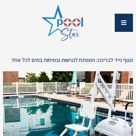
ילוג
תוכן
מנוף נייד לבריכה: המפתח לנגישות ובטיחות במים לכל אחד