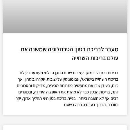
מעבר לבריכת בטון: הטכנולוגיה שמשנה את
עולם בריכות השחייה
בריכות בטון היו במשך עשרות שנים התקן הבלתי מעורער בעולם
בריכות השחייה בישראל, עם מוניטין של יציבות, יוקרה וביטחון. אך
כיום, בעידן שבו אנו מחפשים פתרונות מהירים, מדויקים וחסכוניים
יותר, בריכות הבטון כבר לא מהוות את האופציה היחידה, ובמקרים
רבים אף לא הטובה ביותר. בניית בריכת בטון היא תהליך ארוך, יקר
ומורכב, הכרוך בעבודה רבה בשטח