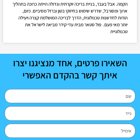
הקמה. אבל בעבר, בניית בריכה יוקרתית וגדולה הייתה כרוכה בתהליך
ארוך ומסורבל, שדרש שימוש בחיזוקי בטון וברזל מסיביים. כיום,
הודות לחדשנות טכנולוגית, הדרך לבריכה המושלמת קצרה ויעילה
יותר מאי פעם. פול סטאר מבית עדי קידר מביאה לישראל את
טכנולוגיית
השאירו פרטים, אחד מנציגנו יצרו
איתך קשר בהקדם האפשרי
שם
נייד
אימייל