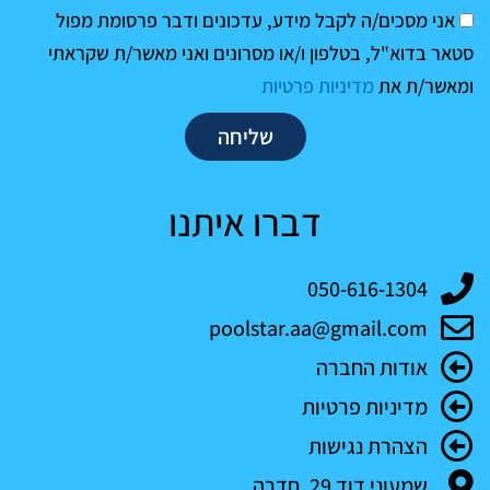
הסכמה
אני מסכים/ה לקבל מידע, עדכונים ודבר פרסומת מפול
סטאר בדוא"ל, בטלפון ו/או מסרונים ואני מאשר/ת שקראתי
ומאשר/ת את
מדיניות פרטיות
שליחה
דברו איתנו
050-616-1304
poolstar.aa@gmail.com
אודות החברה
מדיניות פרטיות
הצהרת נגישות
שמעוני דוד 29, חדרה