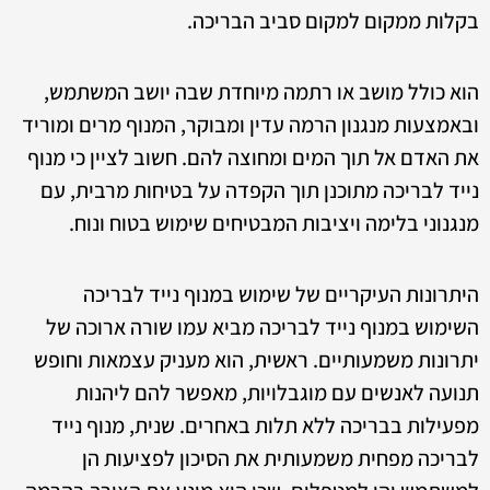
בקלות ממקום למקום סביב הבריכה.
הוא כולל מושב או רתמה מיוחדת שבה יושב המשתמש,
ובאמצעות מנגנון הרמה עדין ומבוקר, המנוף מרים ומוריד
את האדם אל תוך המים ומחוצה להם. חשוב לציין כי מנוף
נייד לבריכה מתוכנן תוך הקפדה על בטיחות מרבית, עם
מנגנוני בלימה ויציבות המבטיחים שימוש בטוח ונוח.
היתרונות העיקריים של שימוש במנוף נייד לבריכה
השימוש במנוף נייד לבריכה מביא עמו שורה ארוכה של
יתרונות משמעותיים. ראשית, הוא מעניק עצמאות וחופש
תנועה לאנשים עם מוגבלויות, מאפשר להם ליהנות
מפעילות בבריכה ללא תלות באחרים. שנית, מנוף נייד
לבריכה מפחית משמעותית את הסיכון לפציעות הן