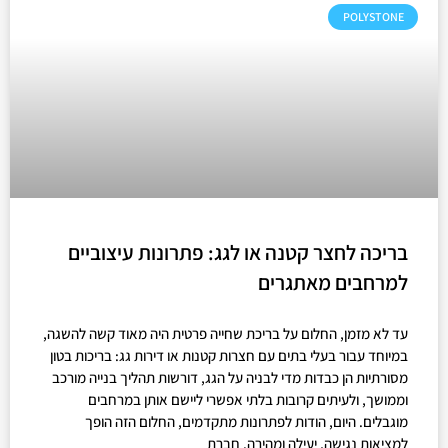
POLYSTONE
בריכה לחצר קטנה או לגג: פתרונות עיצוביים
למרחבים מאתגרים
עד לא מזמן, החלום על בריכת שחייה פרטית היה מאוד קשה להשגה,
במיוחד עבור בעלי בתים עם חצרות קטנות או דירות גג: בריכות בטון
מסורתיות הן כבדות מדי לבניה על הגג, דורשות תהליך בנייה מורכב
וממושך, ולעיתים קרובות בלתי אפשרי ליישם אותן במרחבים
מוגבלים. היום, הודות לפתרונות מתקדמים, החלום הזה הופך
למציאות נגישה, יעילה ומהירה. חברת