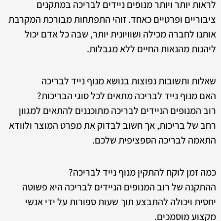
לראות יותר ויותר מנופים ניידים לבריכה במתקנים
ציבוריים ופרטיים כאחד. זוהי התפתחות מבורכת המקרבת
אותנו לחברה מכילה ושוויונית יותר, שבה כל אדם יכול
ליהנות מהנאות החיים ללא מגבלות.
שאלות ותשובות נפוצות בנושא מנוף נייד לבריכה
האם מנוף נייד לבריכה מתאים לכל סוגי הבריכות?
רוב המנופים הניידים לבריכה מתוכננים להתאים למגוון
רחב של בריכות, אך חשוב לבדוק את מפרט המוצר ולוודא
התאמה לבריכה הספציפית שלכם.
כמה זמן לוקח להתקין מנוף נייד לבריכה?
ההתקנה של רוב המנופים הניידים לבריכה היא פשוטה
יחסית ויכולה להתבצע תוך שעות ספורות על ידי אנשי
מקצוע מוסמכים.