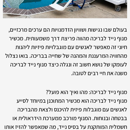
בעולם שבו נגישות ושוויון הזדמנויות הם ערכים מרכזיים,
מנוף נייד לבריכה מהווה פריצת דרך משמעותית. מכשיר
חיוני זה מאפשר לאנשים עם מוגבלויות פיזיות ליהנות
מהחוויה המרעננת והמהנה של שחייה בבריכה. בואו נצלול
לעומקו של נושא חשוב זה ונגלה כיצד מנוף נייד לבריכה
משנה את חיי רבים לטובה.
מנוף נייד לבריכה: מהו ואיך הוא פועל?
מנוף נייד לבריכה הוא מכשיר המתוכנן במיוחד לסייע
לאנשים עם מוגבלות פיזית להיכנס ולצאת מהבריכה
בבטחה ובנוחות. המנוף מורכב ממערכת הידראולית או
חשמלית המותקנת על בסיס נייד, מה שמאפשר להזיז אותו