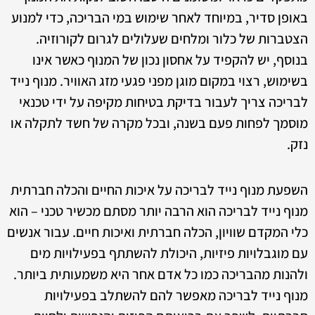
באופן סדיר, במיוחד לאחר שימוש במי הבריכה, כדי למנוע
הצטברות של כלור ומלחים שעלולים לגרום לקורוזיה.
בנוסף, יש להקפיד על אחסון נכון של המנוף כאשר אינו
בשימוש, רצוי במקום מוגן מפני פגעי מזג האוויר. מנוף נייד
לבריכה צריך לעבור בדיקת בטיחות מקיפה על ידי טכנאי
מוסמך לפחות פעם בשנה, ובכל מקרה של חשד לתקלה או
נזק.
השפעת מנוף נייד לבריכה על איכות החיים והכלה חברתית
מנוף נייד לבריכה הוא הרבה יותר מסתם מכשיר טכני – הוא
כלי המקדם שוויון, הכלה חברתית ואיכות חיים. עבור אנשים
עם מוגבלויות פיזיות, היכולת להשתתף בפעילויות מים
ולהנות מהבריכה כמו כל אדם אחר היא משמעותית ביותר.
מנוף נייד לבריכה מאפשר להם להשתלב בפעילויות