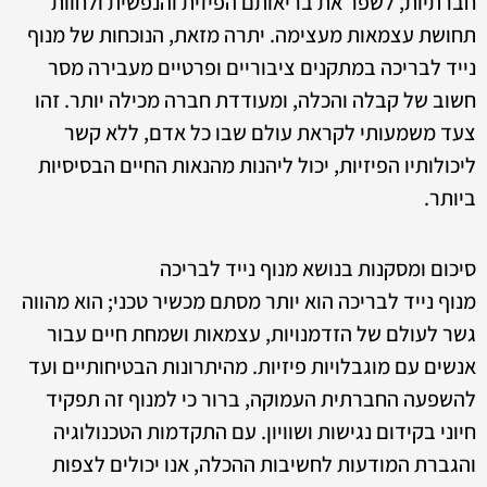
חברתיות, לשפר את בריאותם הפיזית והנפשית ולחוות
תחושת עצמאות מעצימה. יתרה מזאת, הנוכחות של מנוף
נייד לבריכה במתקנים ציבוריים ופרטיים מעבירה מסר
חשוב של קבלה והכלה, ומעודדת חברה מכילה יותר. זהו
צעד משמעותי לקראת עולם שבו כל אדם, ללא קשר
ליכולותיו הפיזיות, יכול ליהנות מהנאות החיים הבסיסיות
ביותר.
סיכום ומסקנות בנושא מנוף נייד לבריכה
מנוף נייד לבריכה הוא יותר מסתם מכשיר טכני; הוא מהווה
גשר לעולם של הזדמנויות, עצמאות ושמחת חיים עבור
אנשים עם מוגבלויות פיזיות. מהיתרונות הבטיחותיים ועד
להשפעה החברתית העמוקה, ברור כי למנוף זה תפקיד
חיוני בקידום נגישות ושוויון. עם התקדמות הטכנולוגיה
והגברת המודעות לחשיבות ההכלה, אנו יכולים לצפות