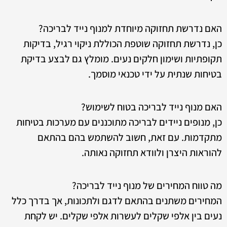
האם נדרשת תחזוקה מיוחדת למנוף נייד לבריכה?
כן, נדרשת תחזוקה שוטפת הכוללת ניקוי רגיל, בדיקות
תקופתיות ושימון חלקים נעים. מומלץ גם לבצע בדיקת
בטיחות שנתית על ידי טכנאי מוסמך.
האם מנוף נייד לבריכה בטוח לשימוש?
כן, מנופים ניידים לבריכה מתוכננים עם מערכות בטיחות
מתקדמות. עם זאת, חשוב להשתמש בהם בהתאם
להוראות היצרן ולוודא תחזוקה נאותה.
מה טווח המחירים של מנוף נייד לבריכה?
המחירים משתנים בהתאם לדגם ולתכונות, אך בדרך כלל
נעים בין אלפי שקלים לעשרות אלפי שקלים. יש לקחת