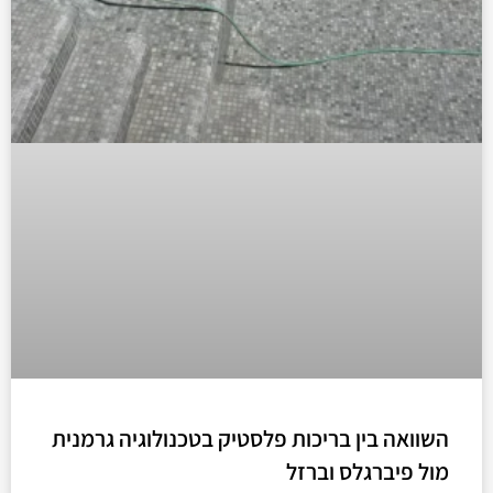
השוואה בין בריכות פלסטיק בטכנולוגיה גרמנית
מול פיברגלס וברזל