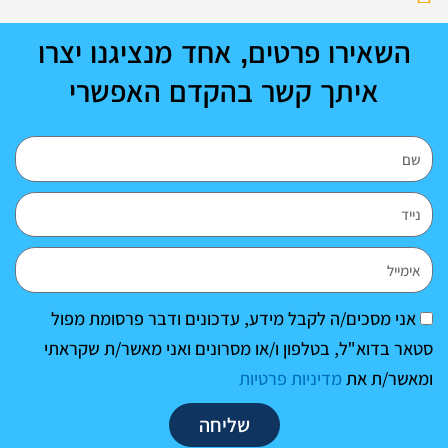
השאירו פרטים, אחד מנציגנו יצרו
איתך קשר בהקדם האפשרי
שם
נייד
אימייל
הסכמה
אני מסכים/ה לקבל מידע, עדכונים ודבר פרסומת מפול
סטאר בדוא"ל, בטלפון ו/או מסרונים ואני מאשר/ת שקראתי
ומאשר/ת את
מדיניות פרטיות
שליחה