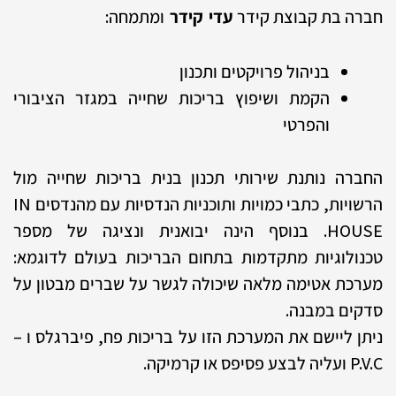
חברה בת קבוצת קידר
ומתמחה:
עדי קידר
בניהול פרויקטים ותכנון
הקמת ושיפוץ בריכות שחייה במגזר הציבורי
והפרטי
החברה נותנת שירותי תכנון בנית בריכות שחייה מול
הרשויות, כתבי כמויות ותוכניות הנדסיות עם מהנדסים IN
HOUSE. בנוסף הינה יבואנית ונציגה של מספר
טכנולוגיות מתקדמות בתחום הבריכות בעולם לדוגמא:
מערכת אטימה מלאה שיכולה לגשר על שברים מבטון על
סדקים במבנה.
ניתן ליישם את המערכת הזו על בריכות פח, פיברגלס ו –
P.V.C ועליה לבצע פסיפס או קרמיקה.