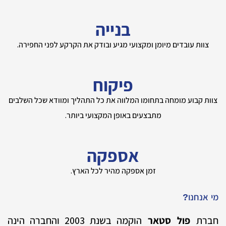
בנייה
צוות עובדים מיומן ומקצועי מגיע ובודק את הקרקע לפני החפירה.
פיקוח
צוות קבוע מומחה בתחומו המלווה את כל התהליך ומוודא שכל השלבים
מתבצעים באופן המקצועי ביותר.
אספקה
זמן אספקה מהיר לכל הארץ.
מי אנחנו?
חברת
הוקמה בשנת 2003 והחברה הינה
פול סטאר