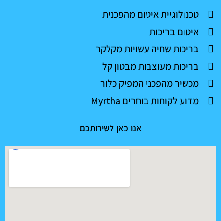
a
טכנולוגיית איטום מהפכנית
p
איטום בריכות
p
בריכות שחיה עשויות מקלקר
בריכות מעוצבות מבטון קל
מכשיר מהפכני המפיק כלור
מדוע לקוחות בוחרים Myrtha
אנו כאן לשירותכם