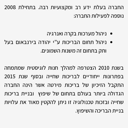
החברה בעלת ידע רב ומקצועיות רבה. בתחילת 2008
נוספה לפעילות החברה:
ניהול מערכות בקרה ואנרגיה
ניהול תחום הבריכות ע"י יהודה בירנבאום בעל
ותק בתחום זה משנות השמונים.
בשנת 2010 הצטרפה למהלך חנות לוגיסטית שמתמחה
בפתרונות ייחודיים לבריכות שחייה ובסוף שנת 2015
התקבל הזיכיון של בריכות מירטה אשר הינה החברה
הגדולה ביותר בעולם בתחום של שיפוץ ובניית בריכות
שחייה ובזכות טכנולוגיה זו ניתן להקטין מאוד את עלויות
בניית הבריכה והשיפוץ.