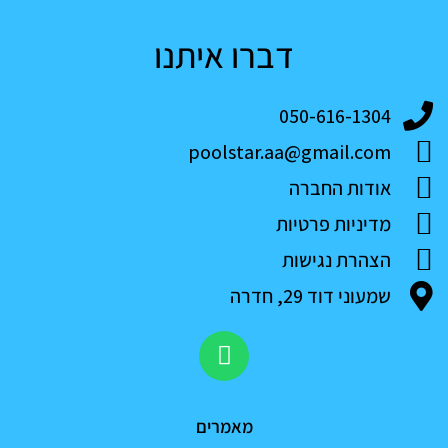
דברו איתנו
050-616-1304
poolstar.aa@gmail.com
אודות החברה
מדיניות פרטיות
הצהרת נגישות
שמעוני דוד 29, חדרה
W
h
a
t
מאמרים
s