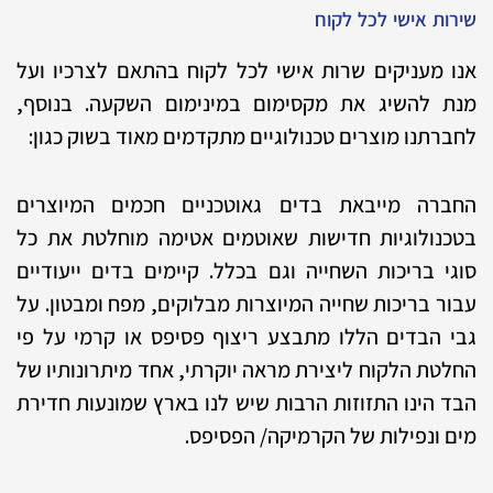
שירות אישי לכל לקוח
אנו מעניקים שרות אישי לכל לקוח בהתאם לצרכיו ועל
מנת להשיג את מקסימום במינימום השקעה. בנוסף,
לחברתנו מוצרים טכנולוגיים מתקדמים מאוד בשוק כגון:
החברה מייבאת בדים גאוטכניים חכמים המיוצרים
בטכנולוגיות חדישות שאוטמים אטימה מוחלטת את כל
סוגי בריכות השחייה וגם בכלל. קיימים בדים ייעודיים
עבור בריכות שחייה המיוצרות מבלוקים, מפח ומבטון. על
גבי הבדים הללו מתבצע ריצוף פסיפס או קרמי על פי
החלטת הלקוח ליצירת מראה יוקרתי, אחד מיתרונותיו של
הבד הינו התזוזות הרבות שיש לנו בארץ שמונעות חדירת
מים ונפילות של הקרמיקה/ הפסיפס.