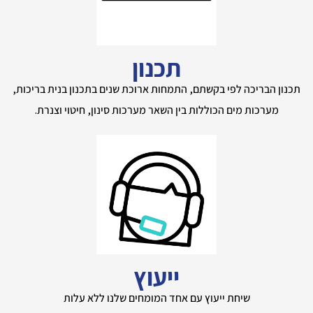
תכנון
תכנון הבריכה לפי בקשתם, התמחות ארוכת שנים בתכנון בנית בריכות,
מערכות מים הכוללות בין השאר מערכות סינון, חיטוי וצנרת.
ייעוץ
שיחת ייעוץ עם אחד המומחים שלנו ללא עלות